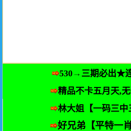
530→三期必出★
精品不卡五月天,无
林大姐【一码三中三
好兄弟【平特一肖