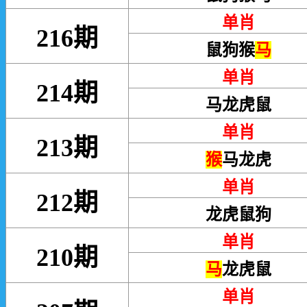
单肖
216期
鼠狗猴
马
单肖
214期
马龙虎鼠
单肖
213期
猴
马龙虎
单肖
212期
龙虎鼠狗
单肖
210期
马
龙虎鼠
单肖