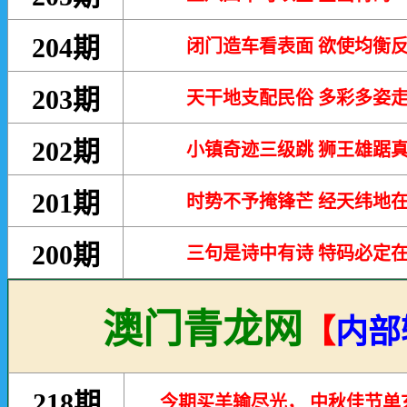
204期
闭门造车看表面 欲使均衡反
203期
天干地支配民俗 多彩多姿走
202期
小镇奇迹三级跳 狮王雄踞真
201期
时势不予掩锋芒 经天纬地在
200期
三句是诗中有诗 特码必定在
澳门青龙网
【
内部
218期
今期买羊输尽光， 中秋佳节单