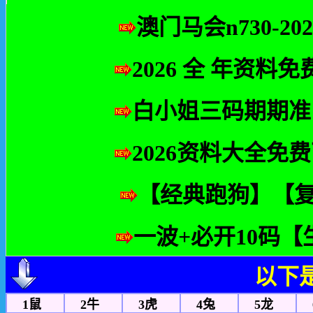
澳门马会n730-
2026 全 年资料
白小姐三码期期准
2026资料大全
【经典跑狗】【复
一波+必开10码【
以下
1鼠
2牛
3虎
4兔
5龙