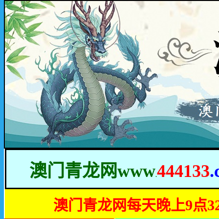
澳门青龙
网
www
444133
.
.
澳门青龙网每天晚上9点3