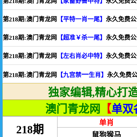
第218期:澳门青龙网
【家畜野兽中特】
永久免费公
第218期:澳门青龙网
【平特一肖一尾】
永久免费公
第218期:澳门青龙网
【超准￥杀一尾】
永久免费公
第218期:澳门青龙网
【左右肖必中特】
永久免费公
一
第218期:澳门青龙网
【九宫禁
生肖】
永久免费
独家编辑,精心打
澳门青龙网
【
单双
单肖
218期
鼠狗猴马