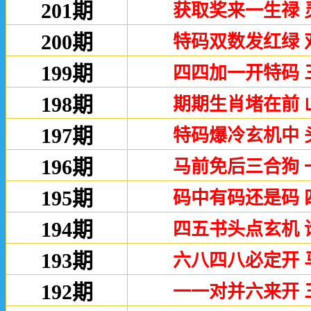
201期
获取奖来一生禄 
200期
特码双数发红绿 
199期
四四加一开特码 
198期
期期生肖堵在前 
197期
特码爆冷玄机中 
196期
马前免后三合狗 
195期
码中有码还是码 
194期
四五书头点玄机 
193期
六八四八必定开 
192期
一一对并六来开 