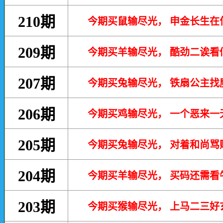
210期
今期买鼠输尽光， 申金长生在
209期
今期买羊输尽光， 酷劲二诶看
207期
今期买兔输尽光， 铁扇公主找
206期
今期买鸡输尽光， 一个恶来一
205期
今期买兔输尽光， 对着和尚骂
204期
今期买羊输尽光， 买码还需看
203期
今期买猴输尽光， 上马二三好