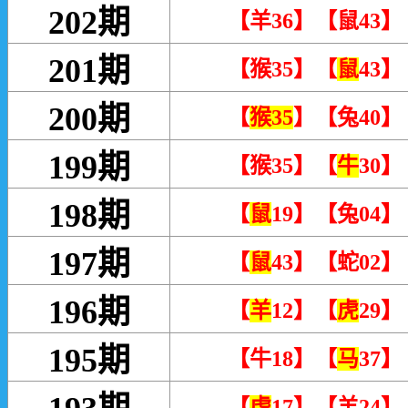
202期
【羊36】【鼠43】
201期
【猴35】【
鼠
43】
200期
【
猴35
】【兔40】
199期
【猴35】【
牛
30】
198期
【
鼠
19】【兔04】
197期
【
鼠
43】【蛇02】
196期
【
羊
12】【
虎
29】
195期
【牛18】【
马
37】
【
虎
17】【羊24】