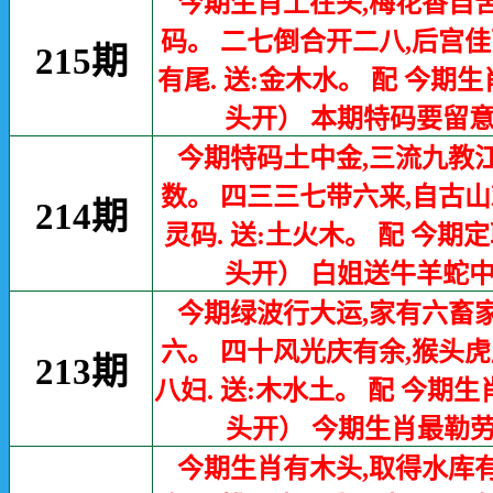
今期生肖土在头,梅花香自
码。 二七倒合开二八,后宫
215期
有尾. 送:金木水。 配 今期
头开） 本期特码要留意
今期特码土中金,三流九教
数。 四三三七带六来,自古
214期
灵码. 送:土火木。 配 今期
头开） 白姐送牛羊蛇中
今期绿波行大运,家有六畜
六。 四十风光庆有余,猴头
213期
八妇. 送:木水土。 配 今期
头开） 今期生肖最勒劳
今期生肖有木头,取得水库