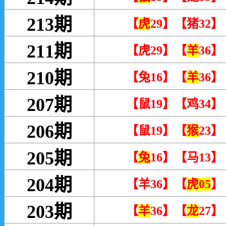
213期
【
虎
29】【猪32】
211期
【虎29】【
羊
36】
210期
【兔16】【
羊
36】
207期
【鼠19】【鸡34】
206期
【鼠19】【
猴
23】
205期
【
兔
16】【马13】
204期
【羊36】【
虎05
】
203期
【
羊
36】【
龙
27】