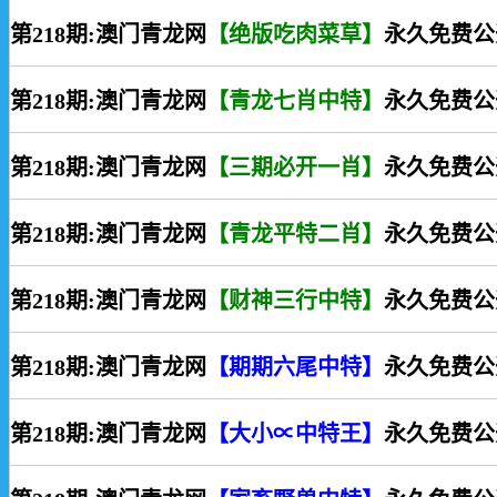
第218期:澳门青龙网
【绝版吃肉菜草】
永久免费公
第218期:澳门青龙网
【青龙七肖中特】
永久免费公
第218期:澳门青龙网
【三期必开一肖】
永久免费公
第218期:澳门青龙网
【青龙平特二肖】
永久免费公
第218期:澳门青龙网
【财神三行中特】
永久免费公
第218期:澳门青龙网
【期期六尾中特】
永久免费公
第218期:澳门青龙网
【大小∝中特王】
永久免费公