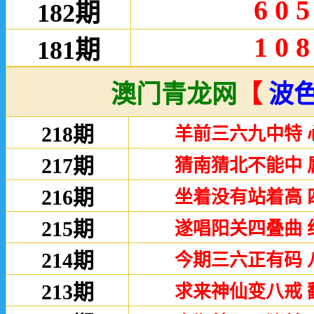
6 0 5
182期
1 0 8
181期
澳门青龙网
【
波
218期
羊前三六九中特 
217期
猜南猜北不能中 
216期
坐着没有站着高 
215期
遂唱阳关四叠曲 
214期
今期三六正有码 
213期
求来神仙变八戒 