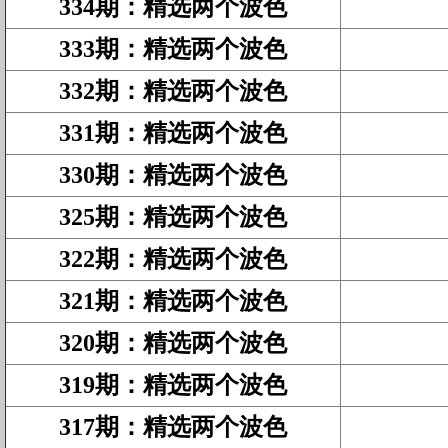
334期
：
精选两个波色
333期
：
精选两个波色
332期
：
精选两个波色
331期
：
精选两个波色
330期
：
精选两个波色
325期
：
精选两个波色
322期
：
精选两个波色
321期
：
精选两个波色
320期
：
精选两个波色
319期
：
精选两个波色
317期
：
精选两个波色