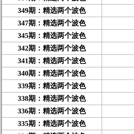
349期
：
精选两个波色
347期
：
精选两个波色
345期
：
精选两个波色
342期
：
精选两个波色
341期
：
精选两个波色
340期
：
精选两个波色
339期
：
精选两个波色
338期
：
精选两个波色
336期
：
精选两个波色
335期
：
精选两个波色