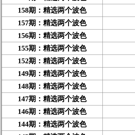
158期
：
精选两个波色
157期
：
精选两个波色
156期
：
精选两个波色
155期
：
精选两个波色
152期
：
精选两个波色
149期
：
精选两个波色
148期
：
精选两个波色
147期
：
精选两个波色
146期
：
精选两个波色
144期
：
精选两个波色