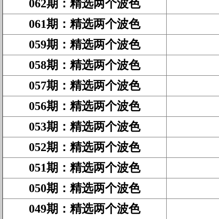
062期
：
精选两个波色
061期
：
精选两个波色
059期
：
精选两个波色
058期
：
精选两个波色
057期
：
精选两个波色
056期
：
精选两个波色
053期
：
精选两个波色
052期
：
精选两个波色
051期
：
精选两个波色
050期
：
精选两个波色
049期
：
精选两个波色