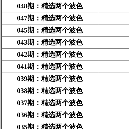
048期
：
精选两个波色
047期
：
精选两个波色
045期
：
精选两个波色
043期
：
精选两个波色
042期
：
精选两个波色
041期
：
精选两个波色
039期
：
精选两个波色
038期
：
精选两个波色
037期
：
精选两个波色
036期
：
精选两个波色
035期
：
精选两个波色