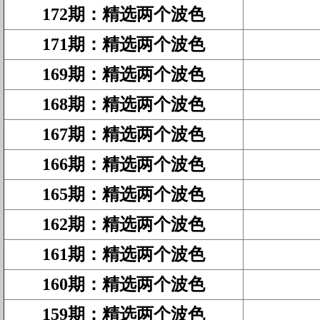
172期
：
精选两个波色
171期
：
精选两个波色
169期
：
精选两个波色
168期
：
精选两个波色
167期
：
精选两个波色
166期
：
精选两个波色
165期
：
精选两个波色
162期
：
精选两个波色
161期
：
精选两个波色
160期
：
精选两个波色
159期
：
精选两个波色