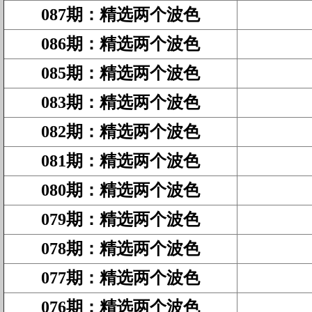
087期
：
精选两个波色
086期
：
精选两个波色
085期
：
精选两个波色
083期
：
精选两个波色
082期
：
精选两个波色
081期
：
精选两个波色
080期
：
精选两个波色
079期
：
精选两个波色
078期
：
精选两个波色
077期
：
精选两个波色
076期
：
精选两个波色