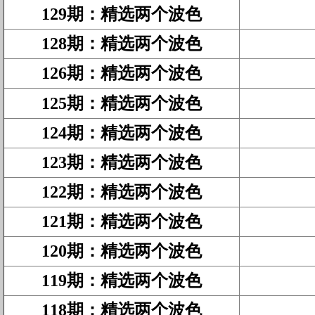
129期
：
精选两个波色
128期
：
精选两个波色
126期
：
精选两个波色
125期
：
精选两个波色
124期
：
精选两个波色
123期
：
精选两个波色
122期
：
精选两个波色
121期
：
精选两个波色
120期
：
精选两个波色
119期
：
精选两个波色
118期
：
精选两个波色