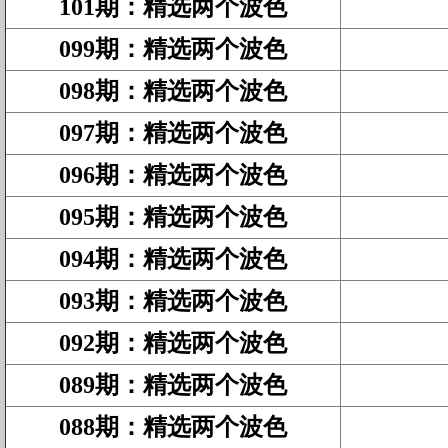
101期
：
精选两个波色
099期
：
精选两个波色
098期
：
精选两个波色
097期
：
精选两个波色
096期
：
精选两个波色
095期
：
精选两个波色
094期
：
精选两个波色
093期
：
精选两个波色
092期
：
精选两个波色
089期
：
精选两个波色
088期
：
精选两个波色