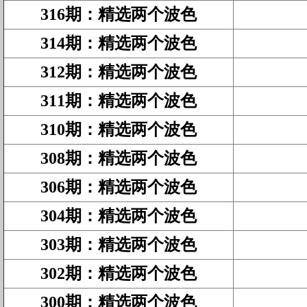
316期
：
精选两个波色
314期
：
精选两个波色
312期
：
精选两个波色
311期
：
精选两个波色
310期
：
精选两个波色
308期
：
精选两个波色
306期
：
精选两个波色
304期
：
精选两个波色
303期
：
精选两个波色
302期
：
精选两个波色
300期
：
精选两个波色