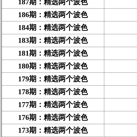
187期
：
精选两个波色
186期
：
精选两个波色
184期
：
精选两个波色
183期
：
精选两个波色
181期
：
精选两个波色
180期
：
精选两个波色
179期
：
精选两个波色
178期
：
精选两个波色
177期
：
精选两个波色
176期
：
精选两个波色
173期
：
精选两个波色