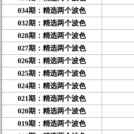
034期
：
精选两个波色
032期
：
精选两个波色
028期
：
精选两个波色
027期
：
精选两个波色
026期
：
精选两个波色
025期
：
精选两个波色
024期
：
精选两个波色
021期
：
精选两个波色
020期
：
精选两个波色
019期
：
精选两个波色