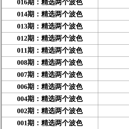
016期
：
精选两个波色
014期
：
精选两个波色
013期
：
精选两个波色
012期
：
精选两个波色
011期
：
精选两个波色
008期
：
精选两个波色
007期
：
精选两个波色
006期
：
精选两个波色
004期
：
精选两个波色
002期
：
精选两个波色
001期
：
精选两个波色