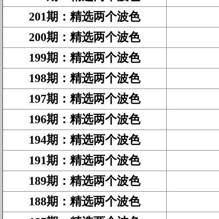
201期
：
精选两个波色
200期
：
精选两个波色
199期
：
精选两个波色
198期
：
精选两个波色
197期
：
精选两个波色
196期
：
精选两个波色
194期
：
精选两个波色
191期
：
精选两个波色
189期
：
精选两个波色
188期
：
精选两个波色