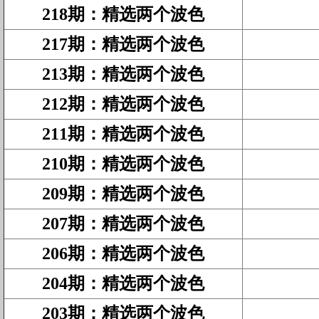
218期
：
精选两个波色
217期
：
精选两个波色
213期
：
精选两个波色
212期
：
精选两个波色
211期
：
精选两个波色
210期
：
精选两个波色
209期
：
精选两个波色
207期
：
精选两个波色
206期
：
精选两个波色
204期
：
精选两个波色
203期
：
精选两个波色