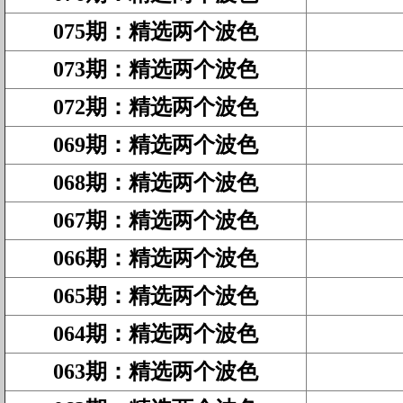
075期
：
精选两个波色
073期
：
精选两个波色
072期
：
精选两个波色
069期
：
精选两个波色
068期
：
精选两个波色
067期
：
精选两个波色
066期
：
精选两个波色
065期
：
精选两个波色
064期
：
精选两个波色
063期
：
精选两个波色