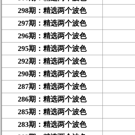
298期
：
精选两个波色
297期
：
精选两个波色
296期
：
精选两个波色
295期
：
精选两个波色
292期
：
精选两个波色
290期
：
精选两个波色
287期
：
精选两个波色
286期
：
精选两个波色
285期
：
精选两个波色
283期
：
精选两个波色