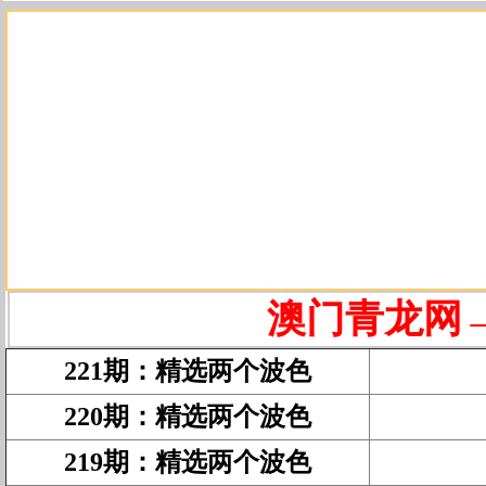
澳门青龙网→
221期
：
精选两个波色
220期
：
精选两个波色
219期
：
精选两个波色