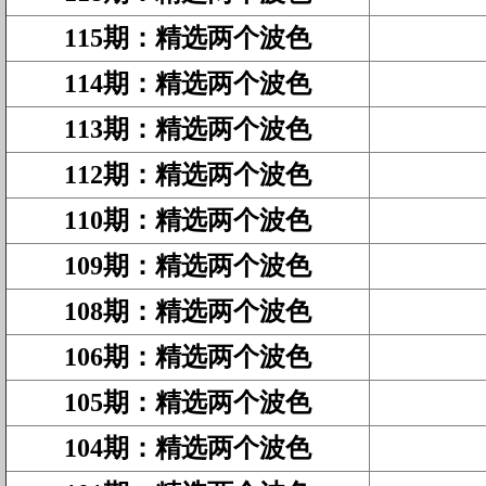
115期
：
精选两个波色
114期
：
精选两个波色
113期
：
精选两个波色
112期
：
精选两个波色
110期
：
精选两个波色
109期
：
精选两个波色
108期
：
精选两个波色
106期
：
精选两个波色
105期
：
精选两个波色
104期
：
精选两个波色