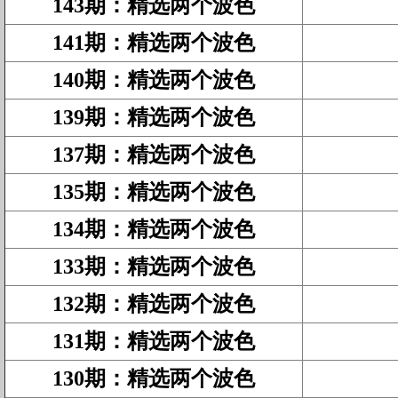
143期
：
精选两个波色
141期
：
精选两个波色
140期
：
精选两个波色
139期
：
精选两个波色
137期
：
精选两个波色
135期
：
精选两个波色
134期
：
精选两个波色
133期
：
精选两个波色
132期
：
精选两个波色
131期
：
精选两个波色
130期
：
精选两个波色