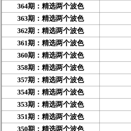
364期
：
精选两个波色
363期
：
精选两个波色
362期
：
精选两个波色
361期
：
精选两个波色
360期
：
精选两个波色
358期
：
精选两个波色
357期
：
精选两个波色
354期
：
精选两个波色
353期
：
精选两个波色
351期
：
精选两个波色
350期
：
精选两个波色