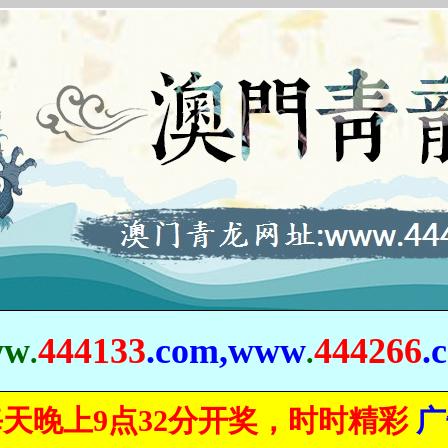
ww
444133
.com,
www
444266
.
.
.
天晚上9点32分开奖，时时精彩
广