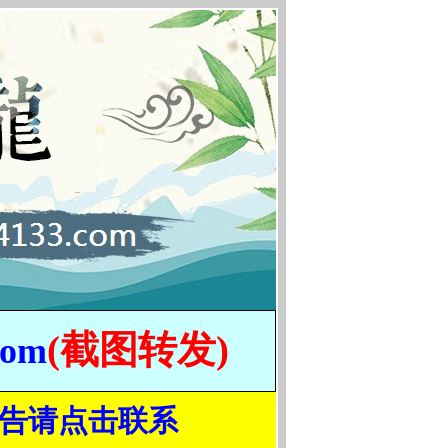
(截图转发)
com
告请点击联系