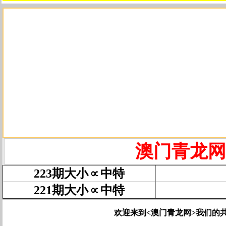
澳门青龙网
223期大小∝中特
221期大小∝中特
欢迎来到<澳门青龙网>我们的