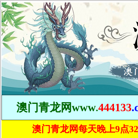
澳门青龙
网
www
444133
.
.
澳门青龙网每天晚上9点3