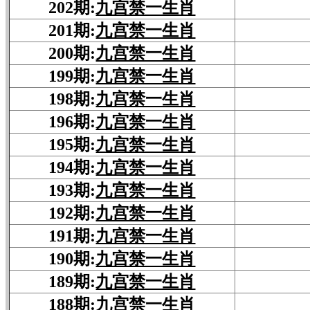
202期
:
九宫禁一生肖
201期
:
九宫禁一生肖
200期
:
九宫禁一生肖
199期
:
九宫禁一生肖
198期
:
九宫禁一生肖
196期
:
九宫禁一生肖
195期
:
九宫禁一生肖
194期
:
九宫禁一生肖
193期
:
九宫禁一生肖
192期
:
九宫禁一生肖
191期
:
九宫禁一生肖
190期
:
九宫禁一生肖
189期
:
九宫禁一生肖
188期
:
九宫禁一生肖