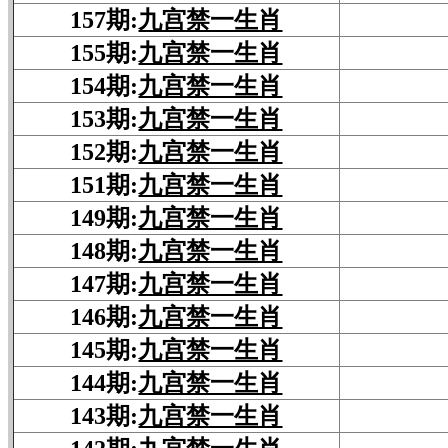
157期
:
九宫禁一生肖
155期
:
九宫禁一生肖
154期
:
九宫禁一生肖
153期
:
九宫禁一生肖
152期
:
九宫禁一生肖
151期
:
九宫禁一生肖
149期
:
九宫禁一生肖
148期
:
九宫禁一生肖
147期
:
九宫禁一生肖
146期
:
九宫禁一生肖
145期
:
九宫禁一生肖
144期
:
九宫禁一生肖
143期
:
九宫禁一生肖